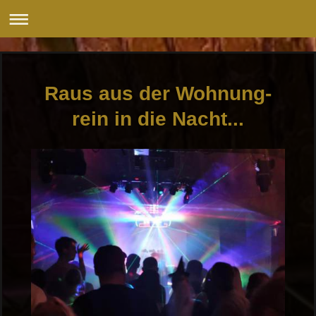
Raus aus der Wohnung-
rein in die Nacht...