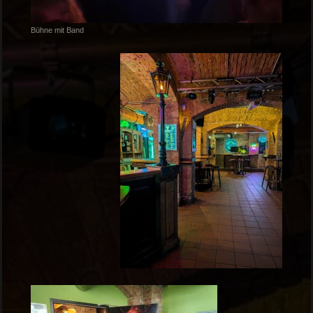
Bühne mit Band