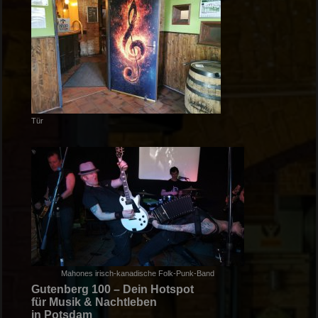
Tür
Mahones irisch-kanadische Folk-Punk-Band
Gutenberg 100 – Dein Hotspot
für Musik & Nachtleben
in Potsdam