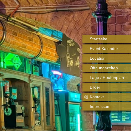
Startseite
Event Kalender
Location
Öffnungszeiten
Lage / Routenplan
Bilder
Kontakt
Impressum